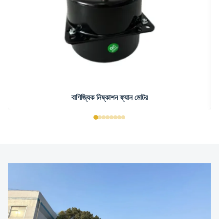
বাণিজ্যিক নিষ্কাশন ফ্যান মোটর