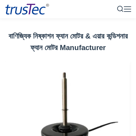
বাণিজ্যিক নিষ্কাশন ফ্যান মোটর & এয়ার কন্ডিশনার
ফ্যান মোটর Manufacturer