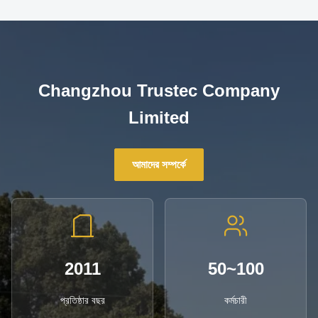
Changzhou Trustec Company
Limited
আমাদের সম্পর্কে
2011
50~100
প্রতিষ্ঠার বছর
কর্মচারী