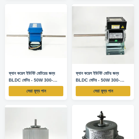
ফ্যান কয়েল ইউনিট মোটরের জন্য
ফ্যান কয়েল ইউনিট মোটর জন্য
BLDC মোটর - 50W 300-
BLDC মোটর - 50W 300-
1500RPM 200-240V
1300RPM 220V
সেরা মূল্য পান
সেরা মূল্য পান
50/60HZ