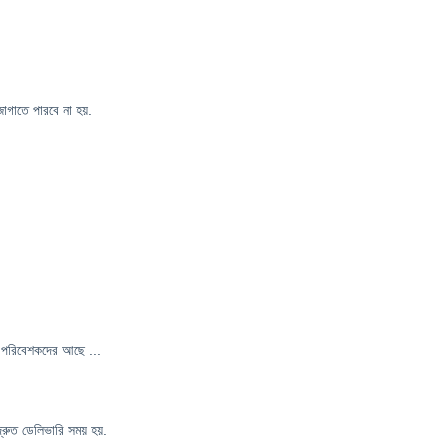
োগাতে পারবে না হয়.
ৌদি পরিবেশকদের আছে ...
দ্রুত ডেলিভারি সময় হয়.