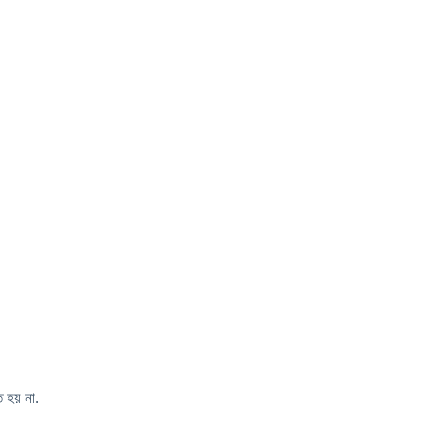
ত হয় না.