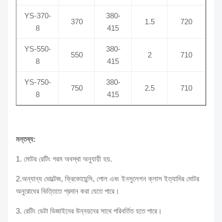
YS-370-
380-
370
1.5
720
8
415
YS-550-
380-
550
2
710
8
415
YS-750-
380-
750
2.5
710
8
415
মন্তব্য:
1. মোটর রেটিং গরম অবস্থা অনুযায়ী হয়.
2.অন্যান্য ভোল্টেজ, ফ্রিকোয়েন্সি, পোল এবং ইনসুলেশন ক্লাস ইত্যাদির মোটর
অনুরোধের ভিত্তিতে প্রদান করা যেতে পারে।
3. রেটিং ডেটা ডিজাইনের উন্নয়নের সাথে পরিবর্তিত হতে পারে।