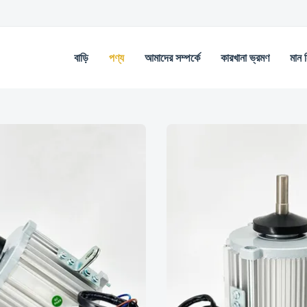
বাড়ি
পণ্য
আমাদের সম্পর্কে
কারখানা ভ্রমণ
মান নি