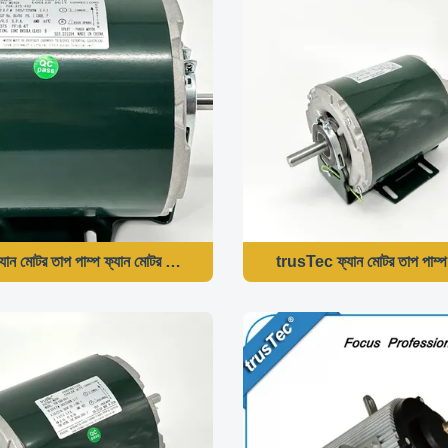
ক ফ্যান মোটর তাপ পাম্প ফ্যান মোটর 375W 1425/1725RPM
trusTec ফ্যান মোটর তাপ প