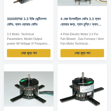
3000RPM 3.3 ইঞ্চি ভেন্টিলেশন
4 মেরু ইলেকট্রিক মোটর 3.3 ফ্যান
মোটর, ফ্যান ব্লোয়ার মোটর
ব্লোয়ার জন্য, গ্যাস চুল্লি / ভ্যান
মোটর
3.3 Motor ​ Technical
4 Pole Electric Motor 3.3 For
Parameters: Model Output
Fan Blower , Gas Furnace / Vent
power /W Voltage /V Frequency
Fan Motor Technical
/Hz Rated current /A Pole Speed
Parameters: Model Output
সেরা মূল্য পান
সেরা মূল্য পান
/RPM TDR-60-2 60 115 60 1.3 2
power /W Voltage /V Frequency
3000 TDR-65-2 65 120 60 0.88
/Hz Rated current /A Pole Speed
2 3000 TDR-70-2 70 120 60
/RPM TDR-55-2 55 115 60 1.3 2
1.17 2 3000 TDR-80-2 80 230
3000 TDR-60-2 60 115 60 1.3 2
60 1.6 2 3000 TDR-90-2 90 120
3000 TDR-65-2 65 120 60 0.88
60 1.58 2 3000 TDR-100-2 100
2 3000 TDR-70-2 70 120 60
120 60 1.65 2 3000 ...
1.17 2 3000 TDR...