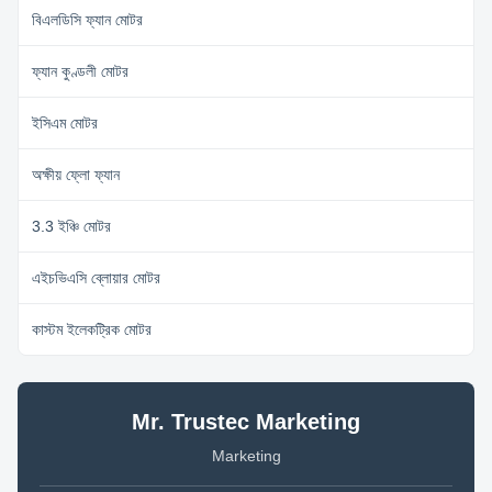
বিএলডিসি ফ্যান মোটর
ফ্যান কুণ্ডলী মোটর
ইসিএম মোটর
অক্ষীয় ফ্লো ফ্যান
3.3 ইঞ্চি মোটর
এইচভিএসি ব্লোয়ার মোটর
কাস্টম ইলেকট্রিক মোটর
Mr. Trustec Marketing
Marketing