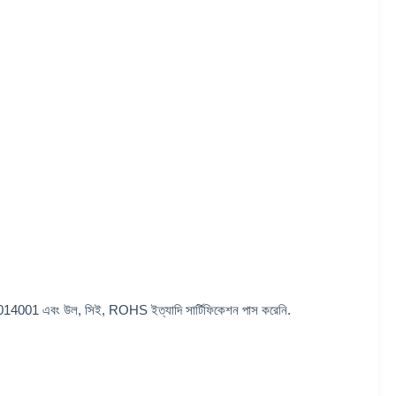
, IS014001 এবং উল, সিই, ROHS ইত্যাদি সার্টিফিকেশন পাস করেনি.