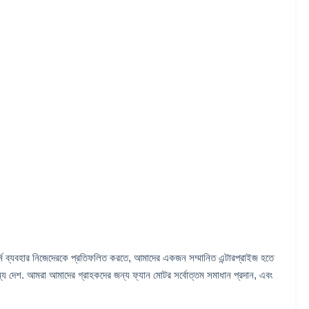
র্ম ব্যবহার নিজেদেরকে প্রতিফলিত করতে, আমাদের একজন সম্মানিত এন্টারপ্রাইজ হতে
ন্যান্য দেশ. আমরা আমাদের গ্রাহকদের জন্য ফ্যান মোটর সর্বোত্তম সমাধান প্রদান, এবং