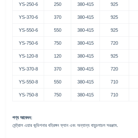
YS-250-6
250
380-415
925
YS-370-6
370
380-415
925
YS-550-6
550
380-415
925
YS-750-6
750
380-415
720
YS-120-8
120
380-415
925
YS-370-8
370
380-415
720
YS-550-8
550
380-415
710
YS-750-8
750
380-415
710
পণ্য আবেদন:
সেন্ট্রাল এয়ার কন্ডিশনার বহিরঙ্গন ফ্যান এবং অন্যান্য বায়ুচলাচল সরঞ্জাম.