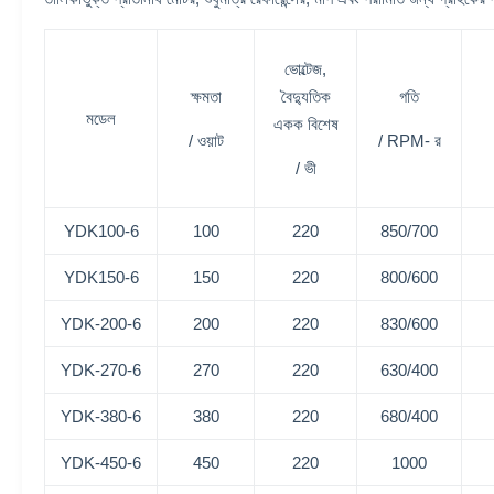
ভোল্টেজ,
ক্ষমতা
বৈদ্যুতিক
গতি
মডেল
একক বিশেষ
/ ওয়াট
/ RPM- র
/ ভী
YDK100-6
100
220
850/700
YDK150-6
150
220
800/600
YDK-200-6
200
220
830/600
YDK-270-6
270
220
630/400
YDK-380-6
380
220
680/400
YDK-450-6
450
220
1000