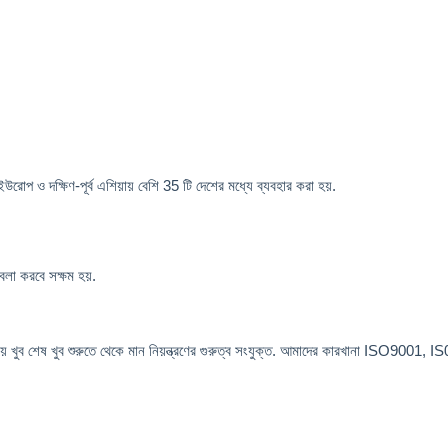
োপ ও দক্ষিণ-পূর্ব এশিয়ায় বেশি 35 টি দেশের মধ্যে ব্যবহার করা হয়.
েলা করবে সক্ষম হয়.
খুব শেষ খুব শুরুতে থেকে মান নিয়ন্ত্রণের গুরুত্ব সংযুক্ত. আমাদের কারখানা ISO9001