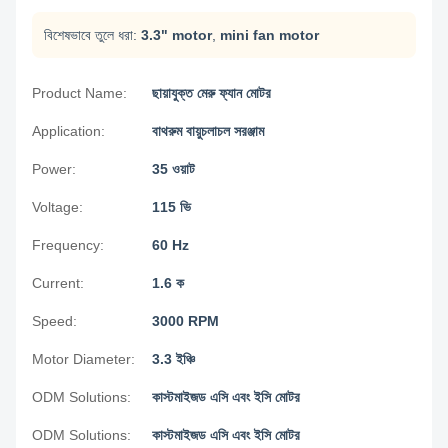
বিশেষভাবে তুলে ধরা:
3.3" motor
,
mini fan motor
Product Name:
ছায়াযুক্ত মেরু ফ্যান মোটর
Application:
বাথরুম বায়ুচলাচল সরঞ্জাম
Power:
35 ওয়াট
Voltage:
115 ভি
Frequency:
60 Hz
Current:
1.6 ক
Speed:
3000 RPM
Motor Diameter:
3.3 ইঞ্চি
ODM Solutions:
কাস্টমাইজড এসি এবং ইসি মোটর
ODM Solutions:
কাস্টমাইজড এসি এবং ইসি মোটর