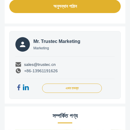
অনুসন্ধান পাঠান
Mr. Trustec Marketing
Marketing
sales@trustec.cn
+86-13961191626
এখন তদন্ত
সম্পর্কিত পণ্য