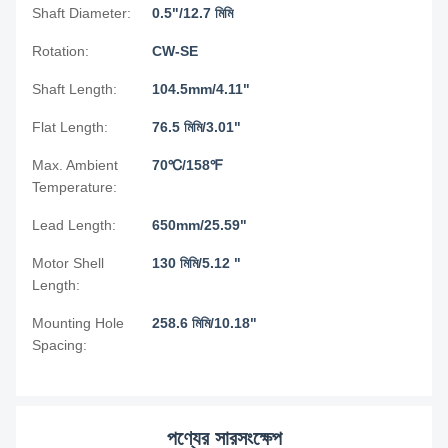
Shaft Diameter:
0.5"/12.7 মিমি
Rotation:
CW-SE
Shaft Length:
104.5mm/4.11"
Flat Length:
76.5 মিমি/3.01"
Max. Ambient
70℃/158℉
Temperature:
Lead Length:
650mm/25.59"
Motor Shell
130 মিমি/5.12 "
Length:
Mounting Hole
258.6 মিমি/10.18"
Spacing:
পণ্যের সারসংক্ষেপ