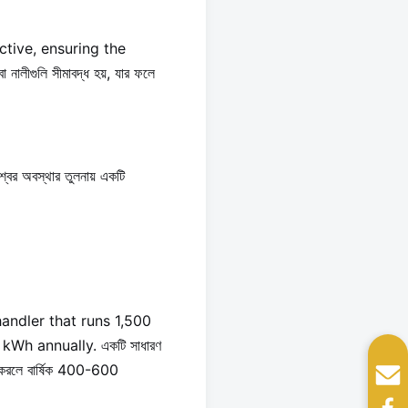
ctive, ensuring the
ালীগুলি সীমাবদ্ধ হয়, যার ফলে
্বের অবস্থার তুলনায় একটি
andler that runs 1,500
h annually. একটি সাধারণ
ন করলে বার্ষিক 400-600