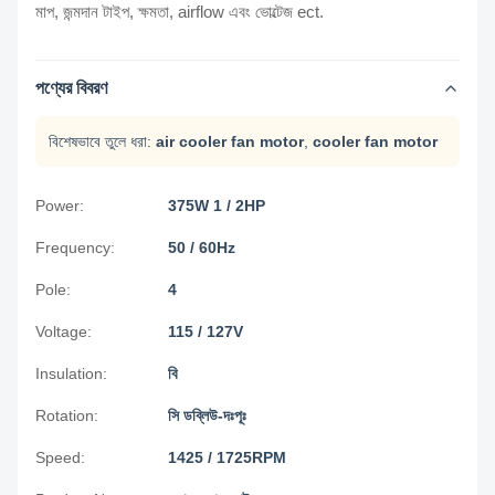
মাপ, জন্মদান টাইপ, ক্ষমতা, airflow এবং ভোল্টেজ ect.
পণ্যের বিবরণ
বিশেষভাবে তুলে ধরা:
air cooler fan motor
,
cooler fan motor
Power:
375W 1 / 2HP
Frequency:
50 / 60Hz
Pole:
4
Voltage:
115 / 127V
Insulation:
বি
Rotation:
সি ডব্লিউ-দঃপূঃ
Speed:
1425 / 1725RPM