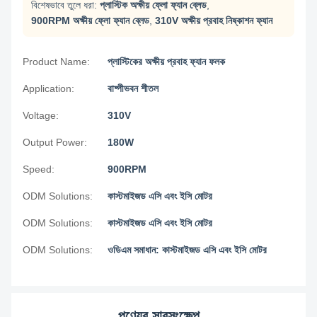
বিশেষভাবে তুলে ধরা:
প্লাস্টিক অক্ষীয় ফ্লো ফ্যান ব্লেড
,
900RPM অক্ষীয় ফ্লো ফ্যান ব্লেড
,
310V অক্ষীয় প্রবাহ নিষ্কাশন ফ্যান
Product Name:
প্লাস্টিকের অক্ষীয় প্রবাহ ফ্যান ফলক
Application:
বাষ্পীভবন শীতল
Voltage:
310V
Output Power:
180W
Speed:
900RPM
ODM Solutions:
কাস্টমাইজড এসি এবং ইসি মোটর
ODM Solutions:
কাস্টমাইজড এসি এবং ইসি মোটর
ODM Solutions:
ওডিএম সমাধান: কাস্টমাইজড এসি এবং ইসি মোটর
পণ্যের সারসংক্ষেপ