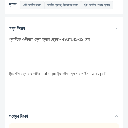
ট্যাগ্স:
এসি অক্ষীয় ফ্যান
অক্ষীয় প্রবাহ নিষ্কাশন ফ্যান
শিল্প অক্ষীয় প্রবাহ ফ্যান
পণ্য বিবরণ
প্লাস্টিক এক্সিয়াল ফ্লো ফ্যান ব্লেড - 496*143-12 বোর
ট্রাস্টেক ব্লোয়ার পার্টস - abs.pdf
ট্রাস্টেক ব্লোয়ার পার্টস - abs.pdf
পণ্যের বিবরণ