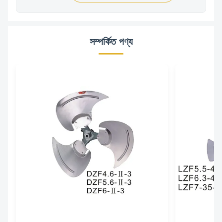
সম্পর্কিত পণ্য