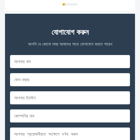
যোগাযোগ করুন
আপনি যে কোনো সময় আমাদের সাথে যোগাযোগ করতে পারেন