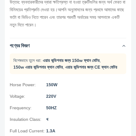
উত্তর: ব্যবহারকারীদের দ্বারা ক্ষতিগ্রস্ত না হওয়া ত্রুটিগুলির জন্য অর্থ ফেরত বা
বিনিময়ের প্রতিশ্রুতি দেওয়া হয়।আপনি অনুমোদনের জন্য প্রথমে আমাদের কাছে
ফটো বা ভিডিও নিতে পারেন এবং তারপর পরবর্তী অর্ডারের সময় আপনাকে একটি
নতুন দিতে পারেন।
পণ্যের বিবরণ
বিশেষভাবে তুলে ধরা:
এয়ার কন্ডিশনার জন্য 150w ফ্যান মোটর
,
150w এয়ার কন্ডিশনার ফ্যান মোটর
,
এয়ার কন্ডিশনার জন্য CE ফ্যান মোটর
Horse Power:
150W
Voltage:
220V
Frequency:
50HZ
Insulation Class:
খ
Full Load Current:
1.3A