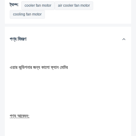
ট্যাগ্স:
cooler fan motor
air cooler fan motor
cooling fan motor
পণ্য বিবরণ
এয়ার কন্ডিশনার জন্য কালো ফ্যান মোটর
পণ্য আবেদন: