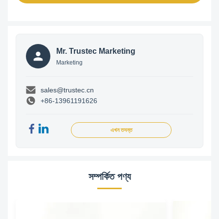
Mr. Trustec Marketing
Marketing
sales@trustec.cn
+86-13961191626
এখন তদন্ত
সম্পর্কিত পণ্য