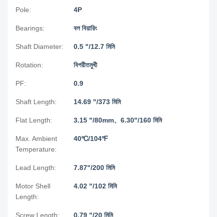
Pole:
4P
Bearings:
বল বিয়ারিং
Shaft Diameter:
0.5 "/12.7 মিমি
Rotation:
বিপরীতমুখী
PF:
0.9
Shaft Length:
14.69 "/373 মিমি
Flat Length:
3.15 "/80mm、6.30"/160 মিমি
Max. Ambient
40℃/104℉
Temperature:
Lead Length:
7.87"/200 মিমি
Motor Shell
4.02 "/102 মিমি
Length:
Screw Length:
0.79 "/20 মিমি