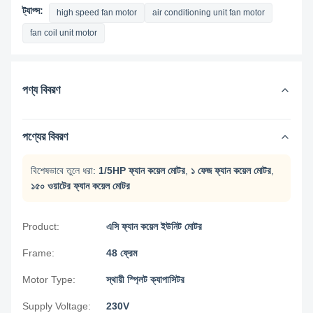
ট্যাগ্স:
high speed fan motor
air conditioning unit fan motor
fan coil unit motor
পণ্য বিবরণ
পণ্যের বিবরণ
বিশেষভাবে তুলে ধরা:
1/5HP ফ্যান কয়েল মোটর
,
১ ফেজ ফ্যান কয়েল মোটর
,
১৫০ ওয়াটের ফ্যান কয়েল মোটর
Product:
এসি ফ্যান কয়েল ইউনিট মোটর
Frame:
48 ফ্রেম
Motor Type:
স্থায়ী স্প্লিট ক্যাপাসিটর
Supply Voltage:
230V