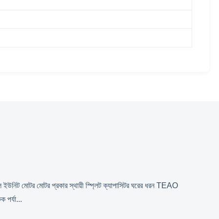
নিট মোটর মোটর প্রকার স্থায়ী স্প্লিট ক্যাপাসিটর ঘরের ধরন TEAO
ক পর্যা...